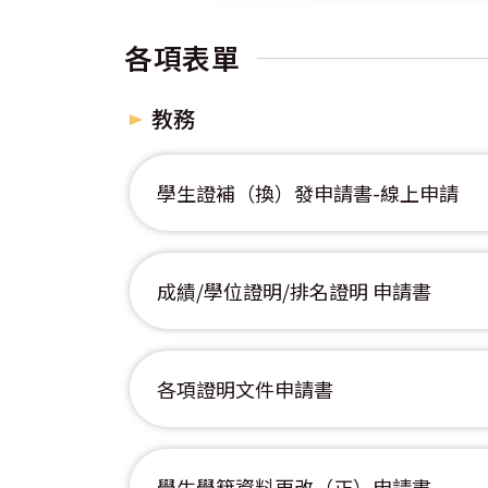
各項表單
教務
學生證補（換）發申請書-線上申請
成績/學位證明/排名證明 申請書
各項證明文件申請書
學生學籍資料更改（正）申請書