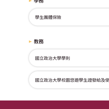
學務
學生團體保險
教務
國立政治大學學則
國立政治大學校園悠遊學生證發給及