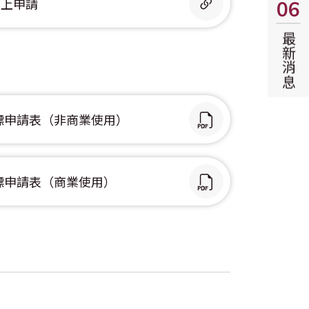
線上申請
06
最新消息
標申請表（非商業使用）
標申請表（商業使用）