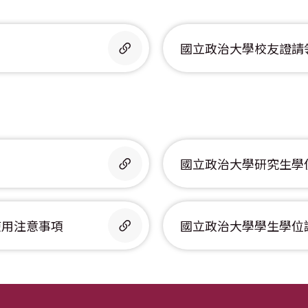
國立政治大學校友證請
國立政治大學研究生學
使用注意事項
國立政治大學學生學位