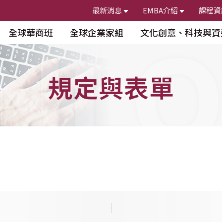
最新消息
EMBA介紹
課程資
NLO
全球華商班
全球企業家組
文化創意、科技與資
規定與表單