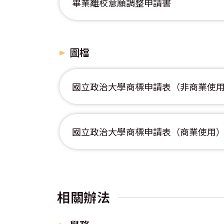
畢業離校意願調整申請書
圖檔
國立政治大學商標申請表（非商業使
國立政治大學商標申請表（商業使用
相關辦法