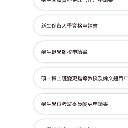
新生保留入學資格申請書
學生退學離校申請書
碩、博士班變更指導教授及論文題目
學生學位考試委員變更申請書