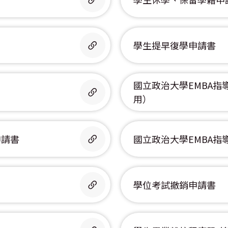
學生提早復學申請書
國立政治大學EMBA指導
用）
申請書
國立政治大學EMBA指
學位考試撤銷申請書