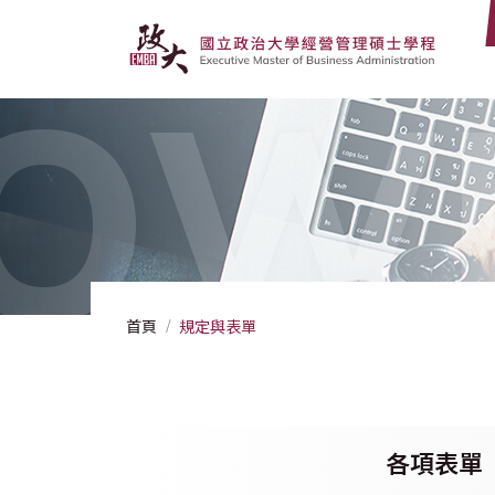
OW
首頁
規定與表單
各項表單