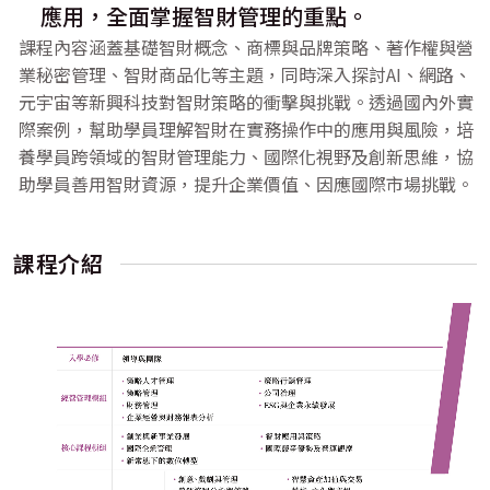
應用，全面掌握智財管理的重點。
課程內容涵蓋基礎智財概念、商標與品牌策略、著作權與營
業秘密管理、智財商品化等主題，同時深入探討AI、網路、
元宇宙等新興科技對智財策略的衝擊與挑戰。透過國內外實
際案例，幫助學員理解智財在實務操作中的應用與風險，培
養學員跨領域的智財管理能力、國際化視野及創新思維，協
助學員善用智財資源，提升企業價值、因應國際市場挑戰。
課程介紹