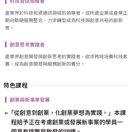
科技資訊領導者
產業界於科技和資通訊領域的領導者，或所處企業或產業正
朝向軟硬服務整合，力求轉型成為科技與創意共裕的創新
者。
創意思考實踐者
產業界創意開發與創新思考的實踐者，欲求跨域培養科技素
養，成為創意開發與服務創新的養分。
特色課程
創業與新事業發展
｢從創意到創業，化創業夢想為實踐。」本課
程給予正在考慮創業或發展新事業的學員一
個具有挑戰與啟發的訓練。