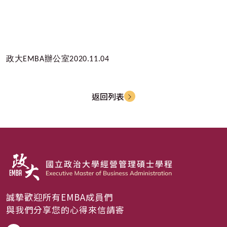
政大
EMBA
辦公室
2020.11.04
返回列表
誠摯歡迎所有EMBA成員們
與我們分享您的心得來信請寄