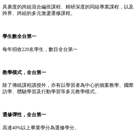
具廣度的跨組混合編班課程、精研深度的同組專業課程，以及
跨界、跨組的多元激盪選修課程。
學生數全台第一
每年招收220名學生，數目全台第一
教學模式，全台第一
除了傳統課程講授外，亦有以學習者為中心的個案教學、國際
訪學、體驗學習及行動學習等多元教學模式。
選修彈性，全台第一
高達40%以上畢業學分為選修學分。