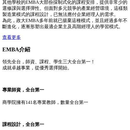
其他學校的EMBA大部份採制式化的課程安排，提供非常少的
選修課與選擇彈性。但面對多元競爭的產業經營環境，這樣類
製造業模式的課程設計，已無法應付企業經理人的需求。
為此，政大EMBA多年前就已揚棄這種模式，並且經過多年不
斷進化，逐漸形塑出最適企業主及高階經理人的學習模式。
查看更多
EMBA介紹
領先全台，師資、課程、學生三大全台第一！
成就卓越事業，從優秀選擇開始。
專業師資，全台第一
商學院擁有141名專業教師，數量全台第一
課程設計，全台第一