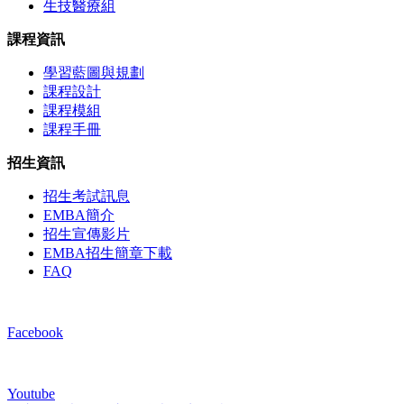
生技醫療組
課程資訊
學習藍圖與規劃
課程設計
課程模組
課程手冊
招生資訊
招生考試訊息
EMBA簡介
招生宣傳影片
EMBA招生簡章下載
FAQ
Facebook
Youtube