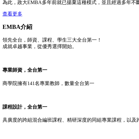
為此，政大EMBA多年前就已揚棄這種模式，並且經過多年不
查看更多
EMBA介紹
領先全台，師資、課程、學生三大全台第一！
成就卓越事業，從優秀選擇開始。
專業師資，全台第一
商學院擁有141名專業教師，數量全台第一
課程設計，全台第一
具廣度的跨組混合編班課程、精研深度的同組專業課程，以及