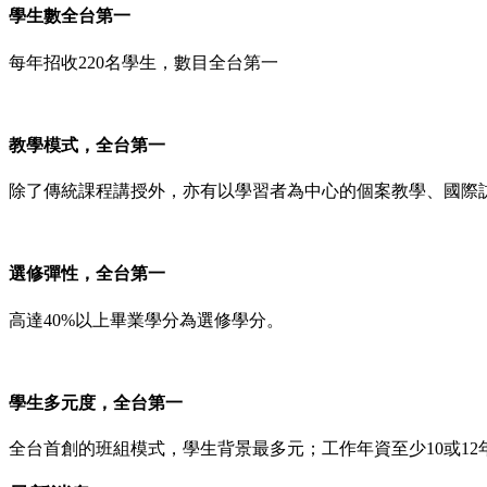
學生數全台第一
每年招收220名學生，數目全台第一
教學模式，全台第一
除了傳統課程講授外，亦有以學習者為中心的個案教學、國際
選修彈性，全台第一
高達40%以上畢業學分為選修學分。
學生多元度，全台第一
全台首創的班組模式，學生背景最多元；工作年資至少10或12