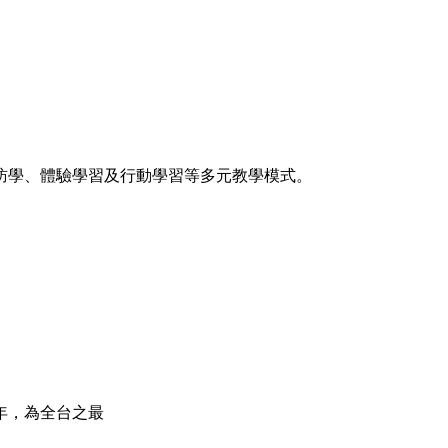
訪學、體驗學習及行動學習等多元教學模式。
年，為全台之最