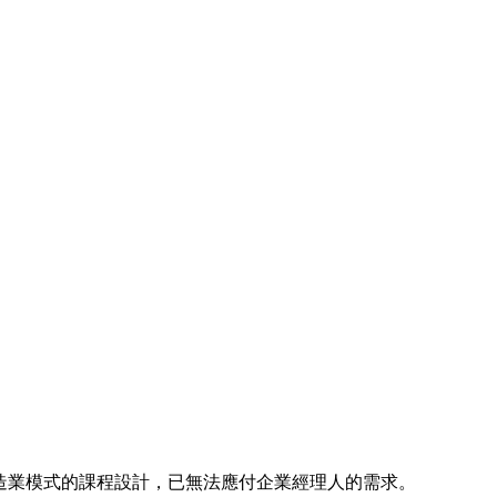
造業模式的課程設計，已無法應付企業經理人的需求。