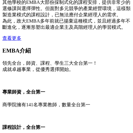
其他學校的EMBA大部份採制式化的課程安排，提供非常少的
選修課與選擇彈性。但面對多元競爭的產業經營環境，這樣類
製造業模式的課程設計，已無法應付企業經理人的需求。
為此，政大EMBA多年前就已揚棄這種模式，並且經過多年不
斷進化，逐漸形塑出最適企業主及高階經理人的學習模式。
查看更多
EMBA介紹
領先全台，師資、課程、學生三大全台第一！
成就卓越事業，從優秀選擇開始。
專業師資，全台第一
商學院擁有141名專業教師，數量全台第一
課程設計，全台第一