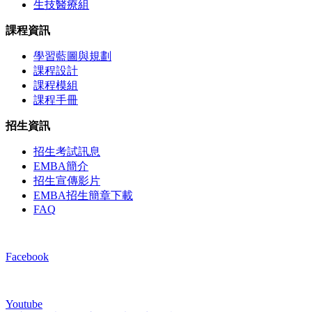
生技醫療組
課程資訊
學習藍圖與規劃
課程設計
課程模組
課程手冊
招生資訊
招生考試訊息
EMBA簡介
招生宣傳影片
EMBA招生簡章下載
FAQ
Facebook
Youtube