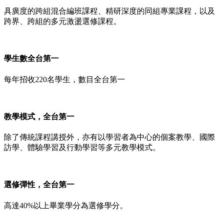
具廣度的跨組混合編班課程、精研深度的同組專業課程，以及
跨界、跨組的多元激盪選修課程。
學生數全台第一
每年招收220名學生，數目全台第一
教學模式，全台第一
除了傳統課程講授外，亦有以學習者為中心的個案教學、國際
訪學、體驗學習及行動學習等多元教學模式。
選修彈性，全台第一
高達40%以上畢業學分為選修學分。