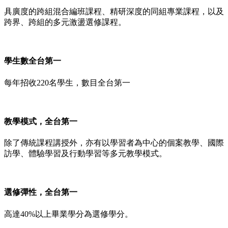
具廣度的跨組混合編班課程、精研深度的同組專業課程，以及
跨界、跨組的多元激盪選修課程。
學生數全台第一
每年招收220名學生，數目全台第一
教學模式，全台第一
除了傳統課程講授外，亦有以學習者為中心的個案教學、國際
訪學、體驗學習及行動學習等多元教學模式。
選修彈性，全台第一
高達40%以上畢業學分為選修學分。