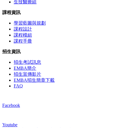
生技醫療組
課程資訊
學習藍圖與規劃
課程設計
課程模組
課程手冊
招生資訊
招生考試訊息
EMBA簡介
招生宣傳影片
EMBA招生簡章下載
FAQ
Facebook
Youtube