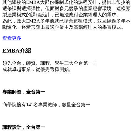
其他學校的EMBA大部份採制式化的課程安排，提供非常少的
選修課與選擇彈性。但面對多元競爭的產業經營環境，這樣類
製造業模式的課程設計，已無法應付企業經理人的需求。
為此，政大EMBA多年前就已揚棄這種模式，並且經過多年不
斷進化，逐漸形塑出最適企業主及高階經理人的學習模式。
查看更多
EMBA介紹
領先全台，師資、課程、學生三大全台第一！
成就卓越事業，從優秀選擇開始。
專業師資，全台第一
商學院擁有141名專業教師，數量全台第一
課程設計，全台第一