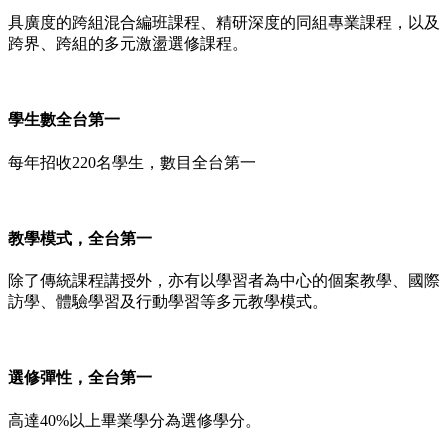
具廣度的跨組混合編班課程、精研深度的同組專業課程，以及
跨界、跨組的多元激盪選修課程。
學生數全台第一
每年招收220名學生，數目全台第一
教學模式，全台第一
除了傳統課程講授外，亦有以學習者為中心的個案教學、國際
訪學、體驗學習及行動學習等多元教學模式。
選修彈性，全台第一
高達40%以上畢業學分為選修學分。