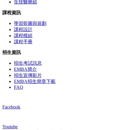
生技醫療組
課程資訊
學習藍圖與規劃
課程設計
課程模組
課程手冊
招生資訊
招生考試訊息
EMBA簡介
招生宣傳影片
EMBA招生簡章下載
FAQ
Facebook
Youtube