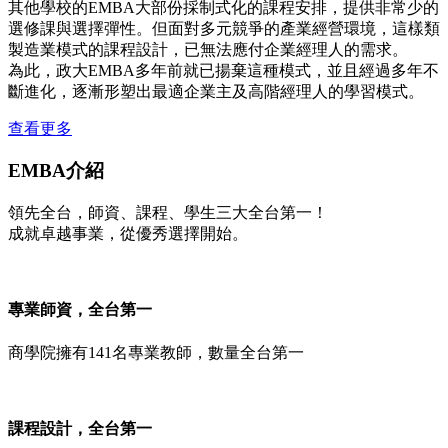
其他學校的EMBA大部份採制式化的課程安排，提供非常少的
選修課與選擇彈性。但面對多元競爭的產業經營環境，這樣類
製造業模式的課程設計，已無法應付企業經理人的需求。
為此，政大EMBA多年前就已揚棄這種模式，並且經過多年不
斷進化，逐漸形塑出最適企業主及高階經理人的學習模式。
查看更多
EMBA介紹
領先全台，師資、課程、學生三大全台第一！
成就卓越事業，從優秀選擇開始。
專業師資，全台第一
商學院擁有141名專業教師，數量全台第一
課程設計，全台第一