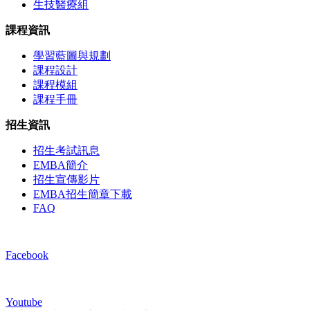
生技醫療組
課程資訊
學習藍圖與規劃
課程設計
課程模組
課程手冊
招生資訊
招生考試訊息
EMBA簡介
招生宣傳影片
EMBA招生簡章下載
FAQ
Facebook
Youtube