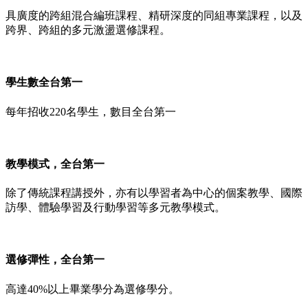
具廣度的跨組混合編班課程、精研深度的同組專業課程，以及
跨界、跨組的多元激盪選修課程。
學生數全台第一
每年招收220名學生，數目全台第一
教學模式，全台第一
除了傳統課程講授外，亦有以學習者為中心的個案教學、國際
訪學、體驗學習及行動學習等多元教學模式。
選修彈性，全台第一
高達40%以上畢業學分為選修學分。