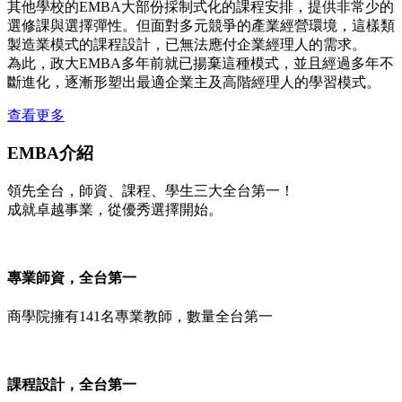
其他學校的EMBA大部份採制式化的課程安排，提供非常少的
選修課與選擇彈性。但面對多元競爭的產業經營環境，這樣類
製造業模式的課程設計，已無法應付企業經理人的需求。
為此，政大EMBA多年前就已揚棄這種模式，並且經過多年不
斷進化，逐漸形塑出最適企業主及高階經理人的學習模式。
查看更多
EMBA介紹
領先全台，師資、課程、學生三大全台第一！
成就卓越事業，從優秀選擇開始。
專業師資，全台第一
商學院擁有141名專業教師，數量全台第一
課程設計，全台第一