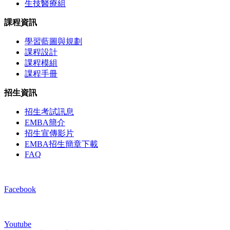
生技醫療組
課程資訊
學習藍圖與規劃
課程設計
課程模組
課程手冊
招生資訊
招生考試訊息
EMBA簡介
招生宣傳影片
EMBA招生簡章下載
FAQ
Facebook
Youtube