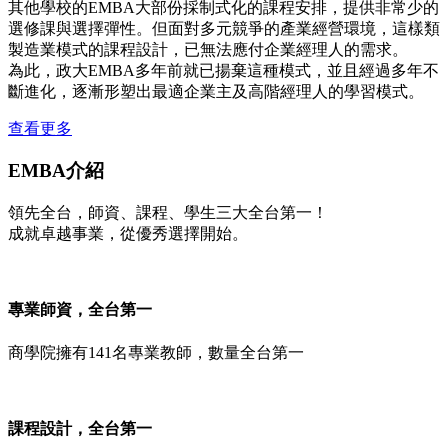
其他學校的EMBA大部份採制式化的課程安排，提供非常少的
選修課與選擇彈性。但面對多元競爭的產業經營環境，這樣類
製造業模式的課程設計，已無法應付企業經理人的需求。
為此，政大EMBA多年前就已揚棄這種模式，並且經過多年不
斷進化，逐漸形塑出最適企業主及高階經理人的學習模式。
查看更多
EMBA介紹
領先全台，師資、課程、學生三大全台第一！
成就卓越事業，從優秀選擇開始。
專業師資，全台第一
商學院擁有141名專業教師，數量全台第一
課程設計，全台第一