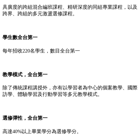
具廣度的跨組混合編班課程、精研深度的同組專業課程，以及
跨界、跨組的多元激盪選修課程。
學生數全台第一
每年招收220名學生，數目全台第一
教學模式，全台第一
除了傳統課程講授外，亦有以學習者為中心的個案教學、國際
訪學、體驗學習及行動學習等多元教學模式。
選修彈性，全台第一
高達40%以上畢業學分為選修學分。