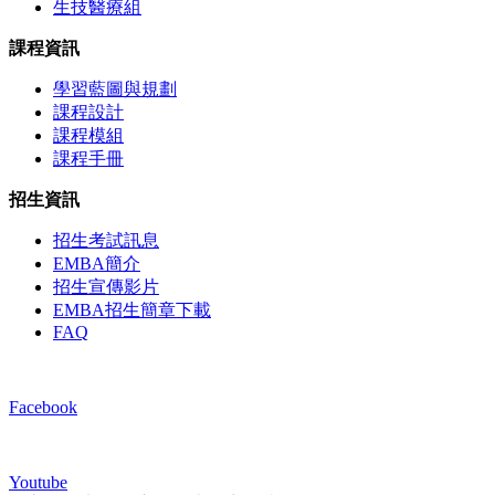
生技醫療組
課程資訊
學習藍圖與規劃
課程設計
課程模組
課程手冊
招生資訊
招生考試訊息
EMBA簡介
招生宣傳影片
EMBA招生簡章下載
FAQ
Facebook
Youtube