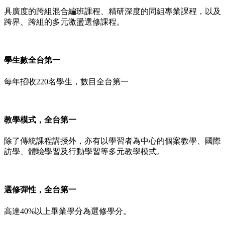
具廣度的跨組混合編班課程、精研深度的同組專業課程，以及
跨界、跨組的多元激盪選修課程。
學生數全台第一
每年招收220名學生，數目全台第一
教學模式，全台第一
除了傳統課程講授外，亦有以學習者為中心的個案教學、國際
訪學、體驗學習及行動學習等多元教學模式。
選修彈性，全台第一
高達40%以上畢業學分為選修學分。