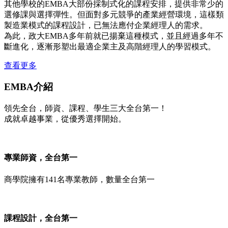
其他學校的EMBA大部份採制式化的課程安排，提供非常少的
選修課與選擇彈性。但面對多元競爭的產業經營環境，這樣類
製造業模式的課程設計，已無法應付企業經理人的需求。
為此，政大EMBA多年前就已揚棄這種模式，並且經過多年不
斷進化，逐漸形塑出最適企業主及高階經理人的學習模式。
查看更多
EMBA介紹
領先全台，師資、課程、學生三大全台第一！
成就卓越事業，從優秀選擇開始。
專業師資，全台第一
商學院擁有141名專業教師，數量全台第一
課程設計，全台第一