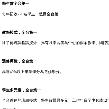
學生數全台第一
每年招收220名學生，數目全台第一
教學模式，全台第一
除了傳統課程講授外，亦有以學習者為中心的個案教學、國際
選修彈性，全台第一
高達40%以上畢業學分為選修學分。
學生多元度，全台第一
全台首創的班組模式，學生背景最多元；工作年資至少10或12