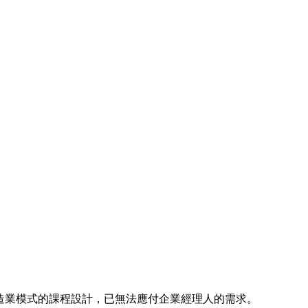
造業模式的課程設計，已無法應付企業經理人的需求。