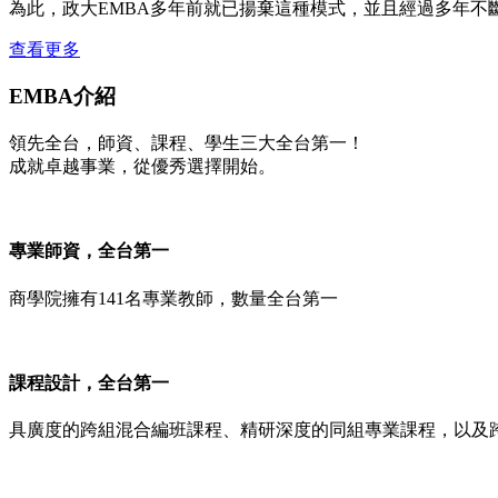
為此，政大EMBA多年前就已揚棄這種模式，並且經過多年不
查看更多
EMBA介紹
領先全台，師資、課程、學生三大全台第一！
成就卓越事業，從優秀選擇開始。
專業師資，全台第一
商學院擁有141名專業教師，數量全台第一
課程設計，全台第一
具廣度的跨組混合編班課程、精研深度的同組專業課程，以及