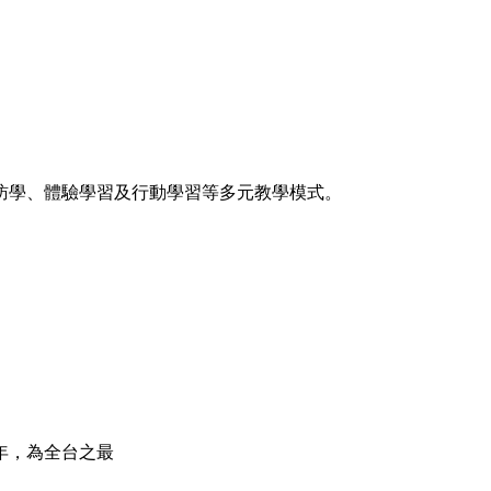
訪學、體驗學習及行動學習等多元教學模式。
年，為全台之最